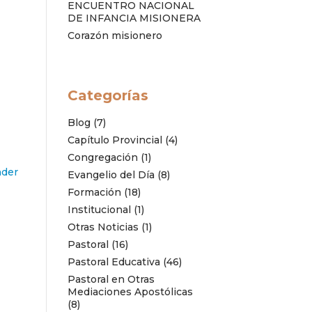
ENCUENTRO NACIONAL
DE INFANCIA MISIONERA
Corazón misionero
Categorías
Blog
(7)
Capítulo Provincial
(4)
Congregación
(1)
der
Evangelio del Día
(8)
Formación
(18)
Institucional
(1)
Otras Noticias
(1)
Pastoral
(16)
Pastoral Educativa
(46)
Pastoral en Otras
Mediaciones Apostólicas
(8)