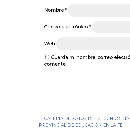
Nombre
*
Correo electrónico
*
Web
Guarda mi nombre, correo electró
comente.
←
GALERIA DE FOTOS DEL SEGUNDO DÍ
PROVINCIAL DE EDUCACIÓN EN LA FE