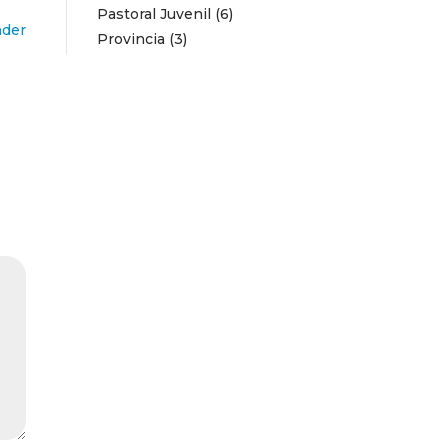
Pastoral Juvenil
(6)
der
Provincia
(3)