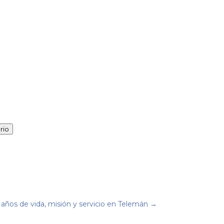
rio
 años de vida, misión y servicio en Telemán
→