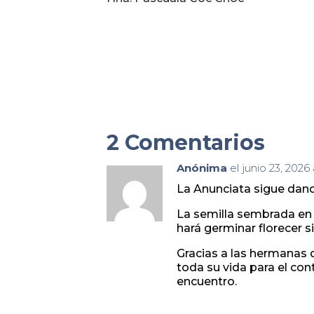
2 Comentarios
Anónima
el junio 23, 2026
La Anunciata sigue dando
La semilla sembrada en 
hará germinar florecer si
Gracias a las hermanas 
toda su vida para el con
encuentro.