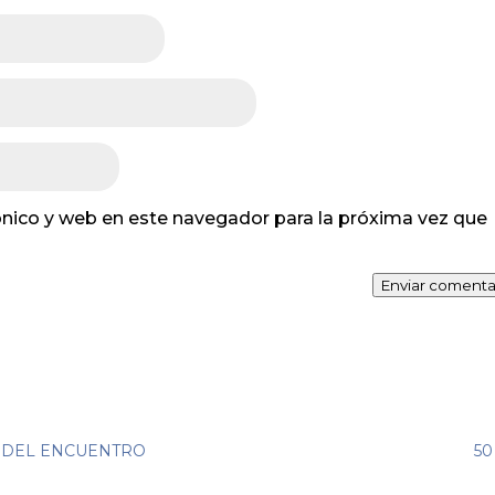
nico y web en este navegador para la próxima vez que
Enviar comenta
A DEL ENCUENTRO
50