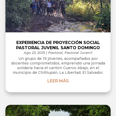
EXPERIENCIA DE PROYECCIÓN SOCIAL
PASTORAL JUVENIL SANTO DOMINGO
Ago 23, 2025
|
Pastoral
,
Pastoral Juvenil
Un grupo de 19 jóvenes, acompañados por
docentes comprometidos, emprendió una jornada
solidaria hacia el cantón Cuervo Abajo, en el
municipio de Chiltiupán, La Libertad, El Salvador.
LEER MÁS