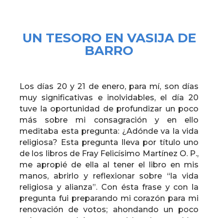
UN TESORO EN VASIJA DE
BARRO
Los días 20 y 21 de enero, para mí, son días
muy significativas e inolvidables, el día 20
tuve la oportunidad de profundizar un poco
más sobre mi consagración y en ello
meditaba esta pregunta: ¿Adónde va la vida
religiosa? Esta pregunta lleva por título uno
de los libros de Fray Felicísimo Martínez O. P.,
me apropié de ella al tener el libro en mis
manos, abrirlo y reflexionar sobre “la vida
religiosa y alianza”. Con ésta frase y con la
pregunta fui preparando mi corazón para mi
renovación de votos; ahondando un poco