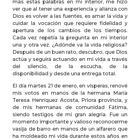
más estas palabras en mi interior, me hizo
ver que al tener una experiencia y alianza con
Dios es volver a las fuentes, es amar la vida y
cuidar la vocación que requiere fidelidad y
apertura de los cambios de los tiempos.
Cada vez repetía la pregunta en mi interior
una y otra vez. ¿Adónde va la vida religiosa?
Después de un buen rato, descubro, que Dios
actúa y seguirá actuando en mi vida a través
del silencio, de la escucha, de la
disponibilidad y desde una entrega total.
El día martes 21 de enero, en vísperas, renové
mis votos en manos de la hermana María
Teresa Henríquez Acosta, Priora provincia, y
de mis hermanas de comunidad Fátima,
siendo testigos de mi gran alegría. Fue un
momento importante y valioso reconocerme
vasija de barro en manos de un alfarero que
ha moldeado mi vida durante estos años en