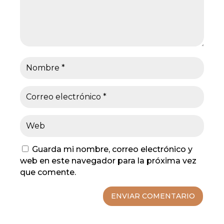
Guarda mi nombre, correo electrónico y
web en este navegador para la próxima vez
que comente.
ENVIAR COMENTARIO