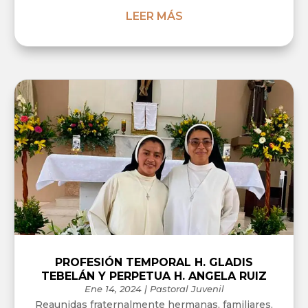
LEER MÁS
PROFESIÓN TEMPORAL H. GLADIS
TEBELÁN Y PERPETUA H. ANGELA RUIZ
Ene 14, 2024
|
Pastoral Juvenil
Reaunidas fraternalmente hermanas, familiares,