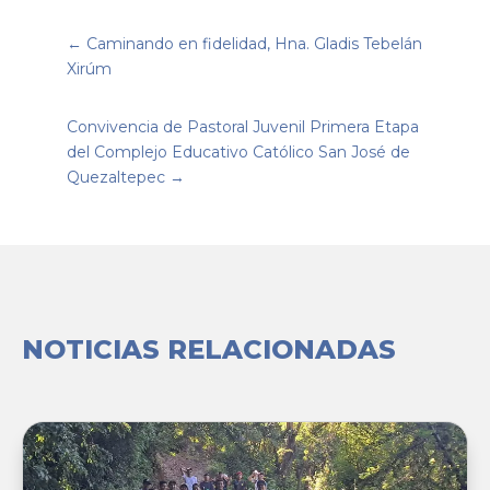
←
Caminando en fidelidad, Hna. Gladis Tebelán
Xirúm
Convivencia de Pastoral Juvenil Primera Etapa
del Complejo Educativo Católico San José de
Quezaltepec
→
NOTICIAS RELACIONADAS