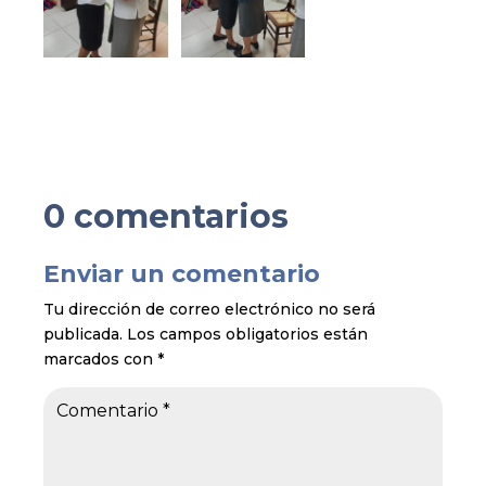
0 comentarios
Enviar un comentario
Tu dirección de correo electrónico no será
publicada.
Los campos obligatorios están
marcados con
*