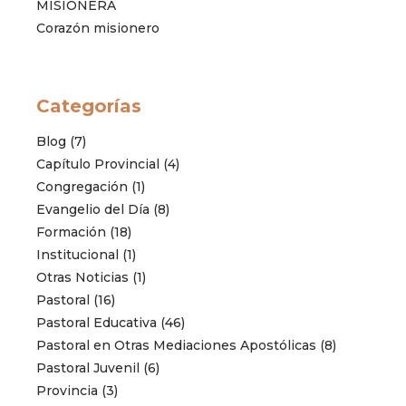
MISIONERA
Corazón misionero
Categorías
Blog
(7)
Capítulo Provincial
(4)
Congregación
(1)
Evangelio del Día
(8)
Formación
(18)
Institucional
(1)
Otras Noticias
(1)
Pastoral
(16)
Pastoral Educativa
(46)
Pastoral en Otras Mediaciones Apostólicas
(8)
Pastoral Juvenil
(6)
Provincia
(3)