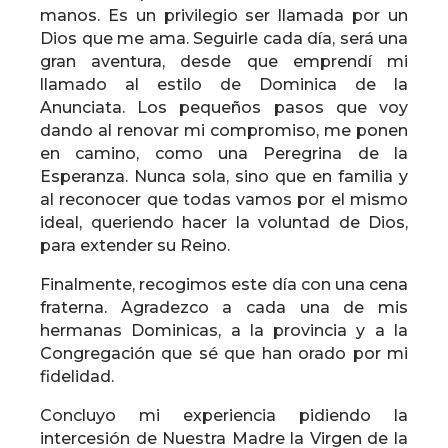
manos. Es un privilegio ser llamada por un
Dios que me ama. Seguirle cada día, será una
gran aventura, desde que emprendí mi
llamado al estilo de Dominica de la
Anunciata. Los pequeños pasos que voy
dando al renovar mi compromiso, me ponen
en camino, como una Peregrina de la
Esperanza. Nunca sola, sino que en familia y
al reconocer que todas vamos por el mismo
ideal, queriendo hacer la voluntad de Dios,
para extender su Reino.
Finalmente, recogimos este día con una cena
fraterna. Agradezco a cada una de mis
hermanas Dominicas, a la provincia y a la
Congregación que sé que han orado por mi
fidelidad.
Concluyo mi experiencia pidiendo la
intercesión de Nuestra Madre la Virgen de la