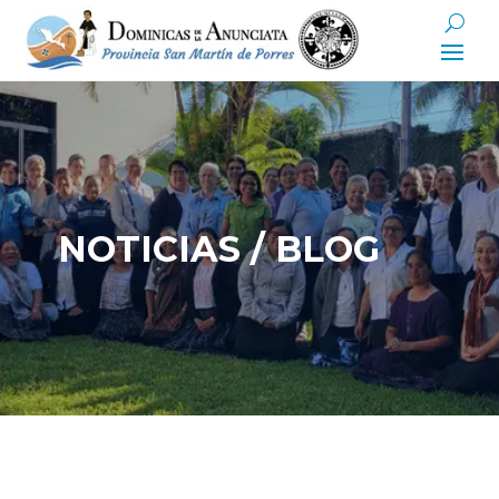
NOTICIAS / BLOG