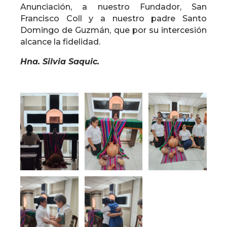
Anunciación, a nuestro Fundador, San
Francisco Coll y a nuestro padre Santo
Domingo de Guzmán, que por su intercesión
alcance la fidelidad.
Hna. Silvia Saquic.