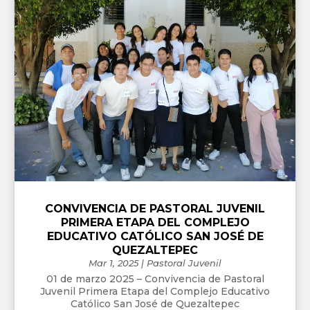
CONVIVENCIA DE PASTORAL JUVENIL
PRIMERA ETAPA DEL COMPLEJO
EDUCATIVO CATÓLICO SAN JOSÉ DE
QUEZALTEPEC
Mar 1, 2025
|
Pastoral Juvenil
01 de marzo 2025 – Convivencia de Pastoral
Juvenil Primera Etapa del Complejo Educativo
Católico San José de Quezaltepec