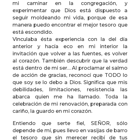
mi caminar en la congregación, y
experimentar que Dios está dispuesto a
seguir moldeando mi vida, porque de esa
manera puedo encontrar el mejor tesoro que
está escondido.
Vinculaba ésta experiencia con la del día
anterior y hacía eco en mi interior la
invitación que volver a las fuentes, es volver
al corazón. También descubrir que la verdad
está dentro de mi ser… Al proclamar el salmo
de acción de gracias, reconocí que TODO lo
que soy se lo debo a Dios. Significa que mis
debilidades, limitaciones, resistencia las
abarca quien me ha llamado. Toda la
celebración de mi renovación, preparada con
cariño, la guardo en mi corazón.
Entiendo que serte fiel, SEÑOR, sólo
depende de mí, pues llevo en vasijas de barro
el tesoro que sin merecer recibí de tus