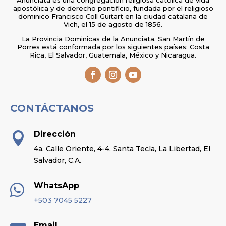
apostólica y de derecho pontificio, fundada por el religioso
dominico Francisco Coll Guitart en la ciudad catalana de
Vich, el 15 de agosto de 1856.
La Provincia Dominicas de la Anunciata. San Martín de
Porres está conformada por los siguientes países: Costa
Rica, El Salvador, Guatemala, México y Nicaragua.
CONTÁCTANOS
Dirección

4a. Calle Oriente, 4-4, Santa Tecla, La Libertad, El
Salvador, C.A.
WhatsApp

+503 7045 5227
Email