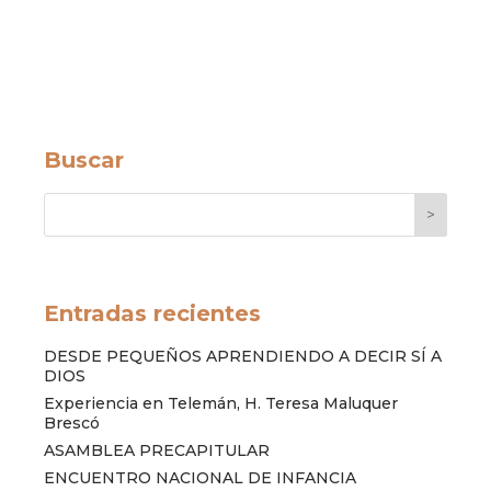
Buscar
>
Entradas recientes
DESDE PEQUEÑOS APRENDIENDO A DECIR SÍ A
DIOS
Experiencia en Telemán, H. Teresa Maluquer
Brescó
ASAMBLEA PRECAPITULAR
ENCUENTRO NACIONAL DE INFANCIA