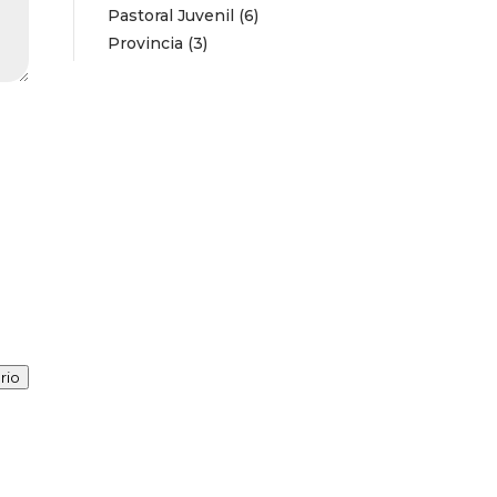
Pastoral Juvenil
(6)
Provincia
(3)
rio