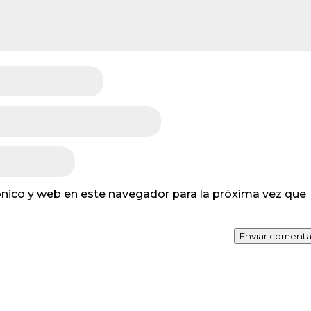
nico y web en este navegador para la próxima vez que
Enviar comenta