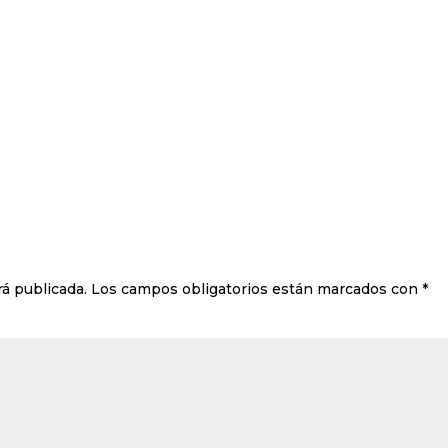
rá publicada.
Los campos obligatorios están marcados con
*