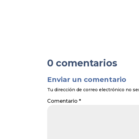
0 comentarios
Enviar un comentario
Tu dirección de correo electrónico no se
Comentario
*