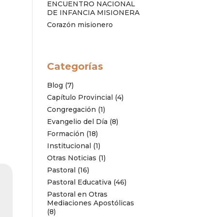
ENCUENTRO NACIONAL
DE INFANCIA MISIONERA
Corazón misionero
Categorías
Blog
(7)
Capítulo Provincial
(4)
Congregación
(1)
Evangelio del Día
(8)
Formación
(18)
Institucional
(1)
Otras Noticias
(1)
Pastoral
(16)
Pastoral Educativa
(46)
Pastoral en Otras
Mediaciones Apostólicas
(8)