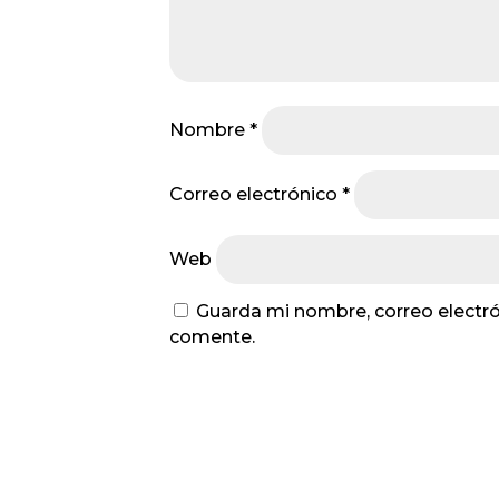
Nombre
*
Correo electrónico
*
Web
Guarda mi nombre, correo electró
comente.