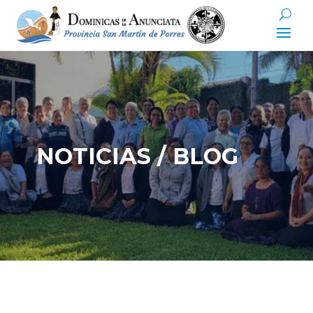
NOTICIAS / BLOG