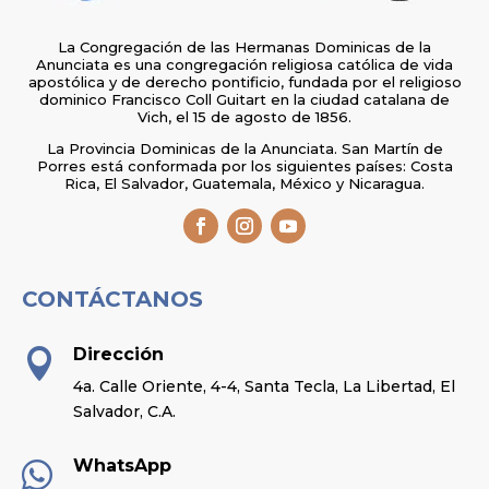
La Congregación de las Hermanas Dominicas de la
Anunciata es una congregación religiosa católica de vida
apostólica y de derecho pontificio, fundada por el religioso
dominico Francisco Coll Guitart en la ciudad catalana de
Vich, el 15 de agosto de 1856.
La Provincia Dominicas de la Anunciata. San Martín de
Porres está conformada por los siguientes países: Costa
Rica, El Salvador, Guatemala, México y Nicaragua.
CONTÁCTANOS
Dirección

4a. Calle Oriente, 4-4, Santa Tecla, La Libertad, El
Salvador, C.A.
WhatsApp
