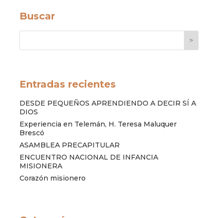
Buscar
>
Entradas recientes
DESDE PEQUEÑOS APRENDIENDO A DECIR SÍ A
DIOS
Experiencia en Telemán, H. Teresa Maluquer
Brescó
ASAMBLEA PRECAPITULAR
ENCUENTRO NACIONAL DE INFANCIA
MISIONERA
Corazón misionero