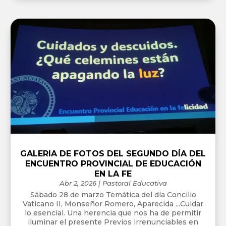
GALERIA DE FOTOS DEL SEGUNDO DÍA DEL
ENCUENTRO PROVINCIAL DE EDUCACIÓN
EN LA FE
Abr 2, 2026
|
Pastoral Educativa
Sábado 28 de marzo Temática del día Concilio
Vaticano II, Monseñor Romero, Aparecida ...Cuidar
lo esencial. Una herencia que nos ha de permitir
iluminar el presente Previos irrenunciables en