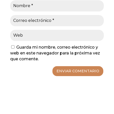
Guarda mi nombre, correo electrónico y
web en este navegador para la próxima vez
que comente.
ENVIAR COMENTARIO