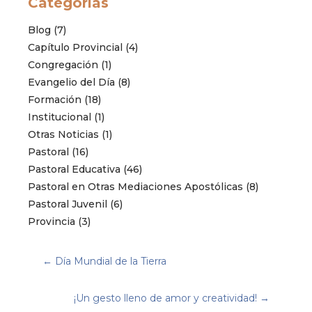
Categorías
Blog
(7)
Capítulo Provincial
(4)
Congregación
(1)
Evangelio del Día
(8)
Formación
(18)
Institucional
(1)
Otras Noticias
(1)
Pastoral
(16)
Pastoral Educativa
(46)
Pastoral en Otras Mediaciones Apostólicas
(8)
Pastoral Juvenil
(6)
Provincia
(3)
←
Día Mundial de la Tierra
¡Un gesto lleno de amor y creatividad!
→