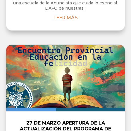
una escuela de la Anunciata que cuida lo esencial.
DAFO de nuestras...
LEER MÁS
27 DE MARZO APERTURA DE LA
ACTUALIZACIÓN DEL PROGRAMA DE