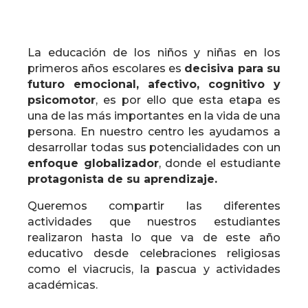
La educación de los niños y niñas en los
primeros años escolares es
decisiva para su
futuro emocional, afectivo, cognitivo y
psicomotor
, es por ello que esta etapa es
una de las más importantes en la vida de una
persona. En nuestro centro les ayudamos a
desarrollar todas sus potencialidades con un
enfoque globalizador
, donde el estudiante
protagonista de su aprendizaje.
Queremos compartir las diferentes
actividades que nuestros estudiantes
realizaron hasta lo que va de este año
educativo desde celebraciones religiosas
como el viacrucis, la pascua y actividades
académicas.