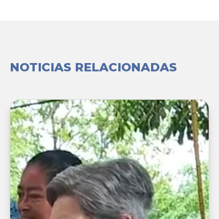
NOTICIAS RELACIONADAS