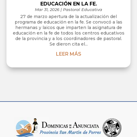
EDUCACIÓN EN LA FE.
Mar 31, 2026
|
Pastoral Educativa
27 de marzo apertura de la actualización del
programa de educación en la fe. Se convocó a las
hermanas y laicos que imparten la asignatura de
educación en la fe de todos los centros educativos
de la provincia y a los coordinadores de pastoral.
Se dieron cita el...
LEER MÁS