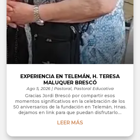
EXPERIENCIA EN TELEMÁN, H. TERESA
MALUQUER BRESCÓ
Ago 5, 2026
|
Pastoral
,
Pastoral Educativa
Gracias Jordi Brescó por compartir esos
momentos significativos en la celebración de los
50 aniversarios de la fundación en Telemán, Hnas.
dejamos en link para que puedan disfrutarlo....
LEER MÁS