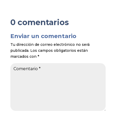
0 comentarios
Enviar un comentario
Tu dirección de correo electrónico no será
publicada.
Los campos obligatorios están
marcados con
*