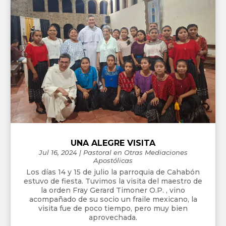
UNA ALEGRE VISITA
Jul 16, 2024
|
Pastoral en Otras Mediaciones
Apostólicas
Los días 14 y 15 de julio la parroquia de Cahabón
estuvo de fiesta. Tuvimos la visita del maestro de
la orden Fray Gerard Timoner O.P. , vino
acompañado de su socio un fraile mexicano, la
visita fue de poco tiempo, pero muy bien
aprovechada.