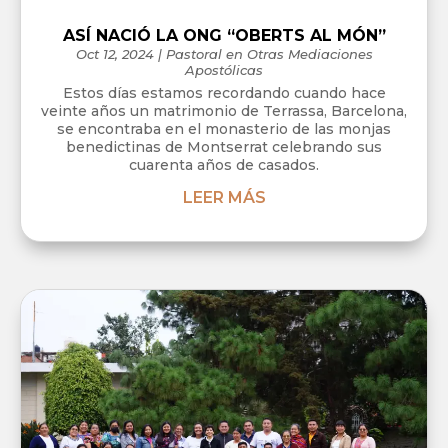
ASÍ NACIÓ LA ONG “OBERTS AL MÓN”
Oct 12, 2024
|
Pastoral en Otras Mediaciones
Apostólicas
Estos días estamos recordando cuando hace
veinte años un matrimonio de Terrassa, Barcelona,
se encontraba en el monasterio de las monjas
benedictinas de Montserrat celebrando sus
cuarenta años de casados.
LEER MÁS