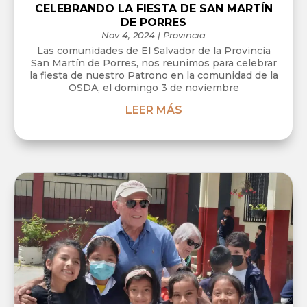
CELEBRANDO LA FIESTA DE SAN MARTÍN
DE PORRES
Nov 4, 2024
|
Provincia
Las comunidades de El Salvador de la Provincia
San Martín de Porres, nos reunimos para celebrar
la fiesta de nuestro Patrono en la comunidad de la
OSDA, el domingo 3 de noviembre
LEER MÁS