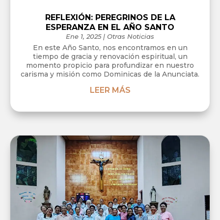
REFLEXIÓN: PEREGRINOS DE LA
ESPERANZA EN EL AÑO SANTO
Ene 1, 2025
|
Otras Noticias
En este Año Santo, nos encontramos en un
tiempo de gracia y renovación espiritual, un
momento propicio para profundizar en nuestro
carisma y misión como Dominicas de la Anunciata.
LEER MÁS