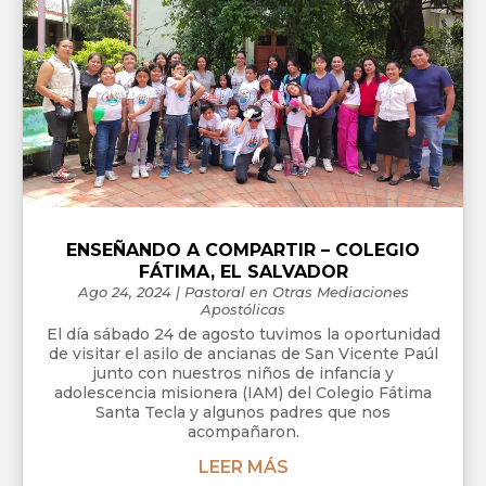
ENSEÑANDO A COMPARTIR – COLEGIO
FÁTIMA, EL SALVADOR
Ago 24, 2024
|
Pastoral en Otras Mediaciones
Apostólicas
El día sábado 24 de agosto tuvimos la oportunidad
de visitar el asilo de ancianas de San Vicente Paúl
junto con nuestros niños de infancia y
adolescencia misionera (IAM) del Colegio Fátima
Santa Tecla y algunos padres que nos
acompañaron.
LEER MÁS