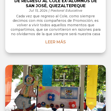
DE REGRESO AL COLE EX-ALUMNOS DE
SAN JOSÉ, QUEZALTEPEQUE
Jul 15, 2024
|
Pastoral Educativa
Cada vez que regreso al Cole, como siempre
decimos con mis compañeros de Promoción, es
volver a vivir todos aquellos momentos que
compartimos, que se convirtieron en razones para
no olvidarnos de la que siempre será nuestra casa
LEER MÁS