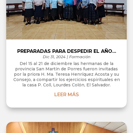
PREPARADAS PARA DESPEDIR EL AÑO…
Dic 31, 2024
|
Formación
Del 15 al 21 de diciembre las hermanas de la
provincia San Martín de Porres fueron invitadas
por la priora H. Ma. Teresa Henríquez Acosta y su
Consejo, a compartir los ejercicios espirituales en
la casa P. Coll, Lourdes Colón, El Salvador.
LEER MÁS