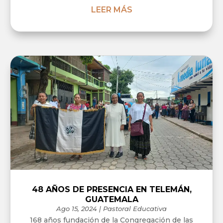
LEER MÁS
48 AÑOS DE PRESENCIA EN TELEMÁN,
GUATEMALA
Ago 15, 2024
|
Pastoral Educativa
168 años fundación de la Congregación de las