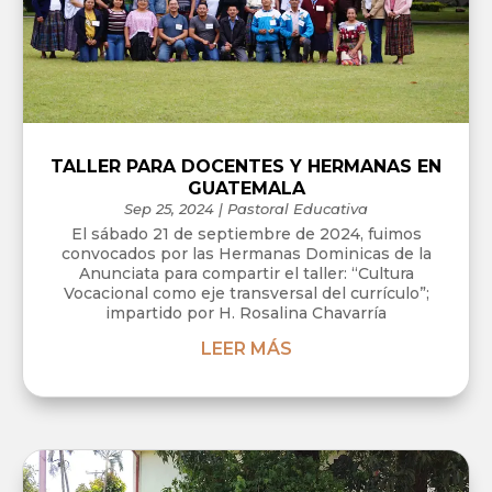
TALLER PARA DOCENTES Y HERMANAS EN
GUATEMALA
Sep 25, 2024
|
Pastoral Educativa
El sábado 21 de septiembre de 2024, fuimos
convocados por las Hermanas Dominicas de la
Anunciata para compartir el taller: “Cultura
Vocacional como eje transversal del currículo”;
impartido por H. Rosalina Chavarría
LEER MÁS