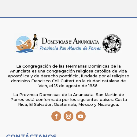
La Congregación de las Hermanas Dominicas de la
Anunciata es una congregación religiosa católica de vida
apostólica y de derecho pontificio, fundada por el religioso
dominico Francisco Coll Guitart en la ciudad catalana de
Vich, el 15 de agosto de 1856.
La Provincia Dominicas de la Anunciata. San Martín de
Porres está conformada por los siguientes países: Costa
Rica, El Salvador, Guatemala, México y Nicaragua.
CONTÁCTANOS