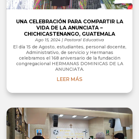
UNA CELEBRACIÓN PARA COMPARTIR LA
VIDA DE LA ANUNCIATA –
CHICHICASTENANGO, GUATEMALA
Ago 15, 2024
|
Pastoral Educativa
El día 15 de Agosto, estudiantes, personal docente,
Administrativo, de servicio y Hermanas
celebramos el 168 aniversario de la fundación
congregacional HERMANAS DOMINICAS DE LA
ANUNCIATA.
LEER MÁS