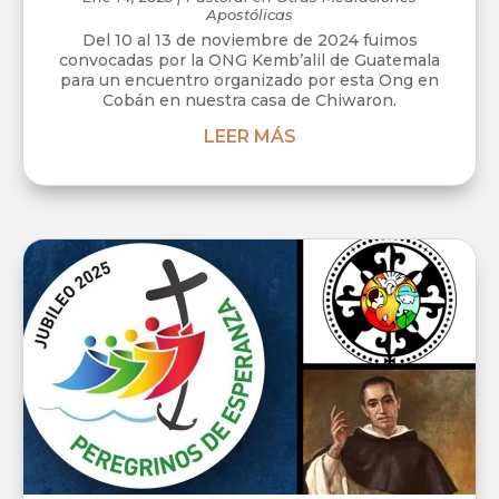
Apostólicas
Del 10 al 13 de noviembre de 2024 fuimos
convocadas por la ONG Kemb’alil de Guatemala
para un encuentro organizado por esta Ong en
Cobán en nuestra casa de Chiwaron.
LEER MÁS