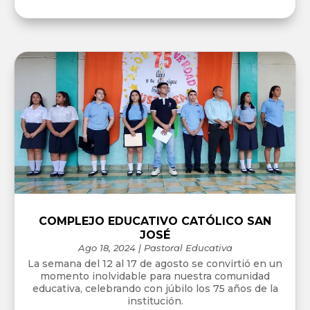
COMPLEJO EDUCATIVO CATÓLICO SAN
JOSÉ
Ago 18, 2024
|
Pastoral Educativa
La semana del 12 al 17 de agosto se convirtió en un
momento inolvidable para nuestra comunidad
educativa, celebrando con júbilo los 75 años de la
institución.