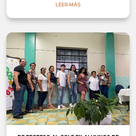
LEER MÁS