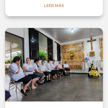
LEER MÁS