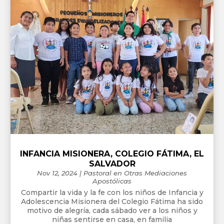
INFANCIA MISIONERA, COLEGIO FÁTIMA, EL
SALVADOR
Nov 12, 2024
|
Pastoral en Otras Mediaciones
Apostólicas
Compartir la vida y la fe con los niños de Infancia y
Adolescencia Misionera del Colegio Fátima ha sido
motivo de alegría, cada sábado ver a los niños y
niñas sentirse en casa, en familia