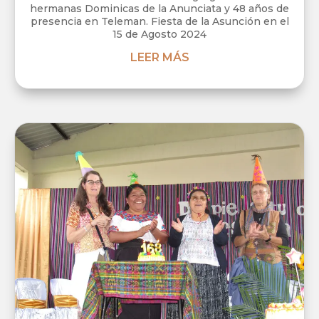
hermanas Dominicas de la Anunciata y 48 años de
presencia en Teleman. Fiesta de la Asunción en el
15 de Agosto 2024
LEER MÁS