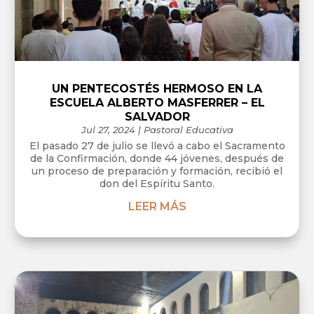
UN PENTECOSTÉS HERMOSO EN LA
ESCUELA ALBERTO MASFERRER – EL
SALVADOR
Jul 27, 2024
|
Pastoral Educativa
El pasado 27 de julio se llevó a cabo el Sacramento
de la Confirmación, donde 44 jóvenes, después de
un proceso de preparación y formación, recibió el
don del Espíritu Santo.
LEER MÁS