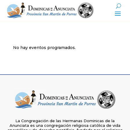
No hay eventos programados.
La Congregación de las Hermanas Dominicas de la
Anunciata es una congregación religiosa católica de vida